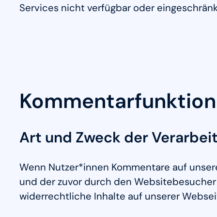
Services nicht verfügbar oder eingeschrän
Kommentarfunktion
Art und Zweck der Verarbei
Wenn Nutzer*innen Kommentare auf unserer
und der zuvor durch den Websitebesucher g
widerrechtliche Inhalte auf unserer Webse