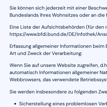
Sie können sich jederzeit mit einer Besch
Bundeslands Ihres Wohnsitzes oder an die f
Eine Liste der Aufsichtsbehörden (für den n
https://www.bfdi.bund.de/DE/Infothek/Ansc
Erfassung allgemeiner Informationen beim
Art und Zweck der Verarbeitung:
Wenn Sie auf unsere Website zugreifen, d.h
automatisch Informationen allgemeiner Natu
Webbrowsers, das verwendete Betriebssyst
Sie werden insbesondere zu folgenden Zwe
Sicherstellung eines problemlosen Ve