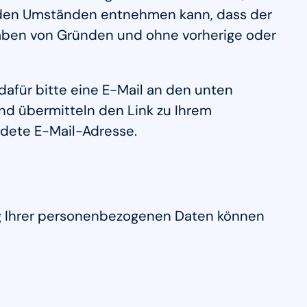
 den Umständen entnehmen kann, dass der
gaben von Gründen und ohne vorherige oder
afür bitte eine E-Mail an den unten
nd übermitteln den Link zu Ihrem
ndete E-Mail-Adresse.
lung Ihrer personenbezogenen Daten können