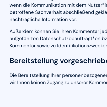
wenn die Kommunikation mit dem Nutzer*i
betroffene Sachverhalt abschließend geklä
nachträgliche Information vor.
Außerdem können Sie Ihren Kommentar jeder
aufgeführten Datenschutzbeauftragt*en bzw
Kommentar sowie zu Identifikationszwecke
Bereitstellung vorgeschriebe
Die Bereitstellung Ihrer personenbezogenen
wir Ihnen keinen Zugang zu unserer Komme