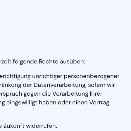
zeit folgende Rechte ausüben:
Berichtigung unrichtiger personenbezogener
ränkung der Datenverarbeitung, sofern wir
erspruch gegen die Verarbeitung Ihrer
ng eingewilligt haben oder einen Vertrag
ie Zukunft widerrufen.