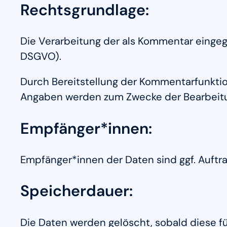
Rechtsgrundlage:
Die Verarbeitung der als Kommentar eingegeb
DSGVO).
Durch Bereitstellung der Kommentarfunktio
Angaben werden zum Zwecke der Bearbeitun
Empfänger*innen:
Empfänger*innen der Daten sind ggf. Auftra
Speicherdauer:
Die Daten werden gelöscht, sobald diese für