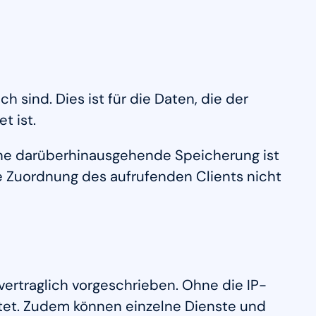
 sind. Dies ist für die Daten, die der
t ist.
 Eine darüberhinausgehende Speicherung ist
ne Zuordnung des aufrufenden Clients nicht
ertraglich vorgeschrieben. Ohne die IP-
stet. Zudem können einzelne Dienste und