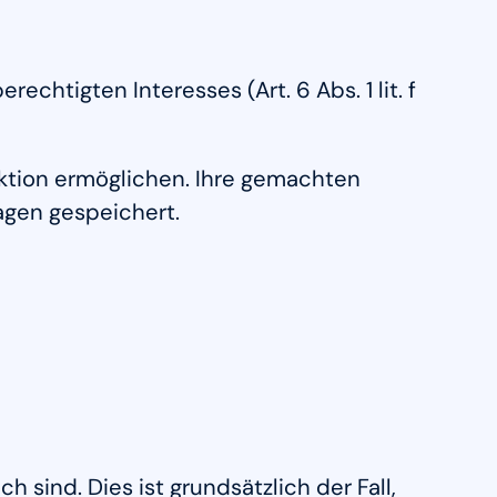
htigten Interesses (Art. 6 Abs. 1 lit. f
aktion ermöglichen. Ihre gemachten
agen gespeichert.
sind. Dies ist grundsätzlich der Fall,