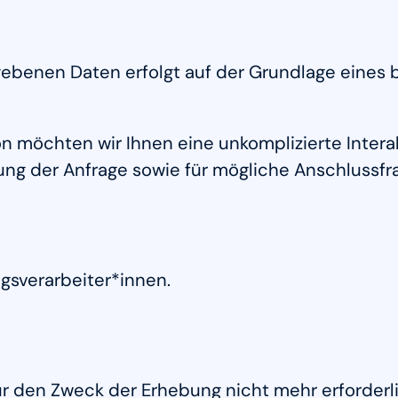
enen Daten erfolgt auf der Grundlage eines berec
n möchten wir Ihnen eine unkomplizierte Inter
g der Anfrage sowie für mögliche Anschlussfr
gsverarbeiter*innen.
 den Zweck der Erhebung nicht mehr erforderlich 