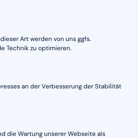
dieser Art werden von uns ggfs.
de Technik zu optimieren.
teresses an der Verbesserung der Stabilität
und die Wartung unserer Webseite als