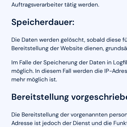
Auftragsverarbeiter tätig werden.
Speicherdauer:
Die Daten werden gelöscht, sobald diese für
Bereitstellung der Website dienen, grundsätz
Im Falle der Speicherung der Daten in Logfi
möglich. In diesem Fall werden die IP-Adr
mehr möglich ist.
Bereitstellung vorgeschriebe
Die Bereitstellung der vorgenannten perso
Adresse ist jedoch der Dienst und die Funk