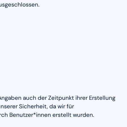
ausgeschlossen.
gaben auch der Zeitpunkt ihrer Erstellung
erer Sicherheit, da wir für
ch Benutzer*innen erstellt wurden.