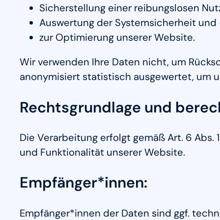
Sicherstellung einer reibungslosen Nu
Auswertung der Systemsicherheit und -
zur Optimierung unserer Website.
Wir verwenden Ihre Daten nicht, um Rücksch
anonymisiert statistisch ausgewertet, um u
Rechtsgrundlage und berech
Die Verarbeitung erfolgt gemäß Art. 6 Abs. 
und Funktionalität unserer Website.
Empfänger*innen:
Empfänger*innen der Daten sind ggf. techni