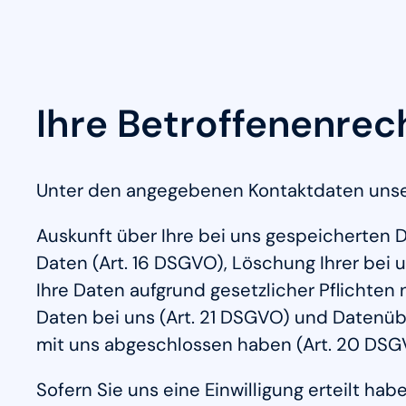
Ihre Betroffenenrec
Unter den angegebenen Kontaktdaten unser
Auskunft über Ihre bei uns gespeicherten 
Daten (Art. 16 DSGVO), Löschung Ihrer bei 
Ihre Daten aufgrund gesetzlicher Pflichten
Daten bei uns (Art. 21 DSGVO) und Datenübe
mit uns abgeschlossen haben (Art. 20 DSG
Sofern Sie uns eine Einwilligung erteilt hab