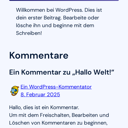
Willkommen bei WordPress. Dies ist
dein erster Beitrag. Bearbeite oder
lösche ihn und beginne mit dem
Schreiben!
Kommentare
Ein Kommentar zu „Hallo Welt!“
Ein WordPress-Kommentator
8. Februar 2025
Hallo, dies ist ein Kommentar.
Um mit dem Freischalten, Bearbeiten und
Löschen von Kommentaren zu beginnen,