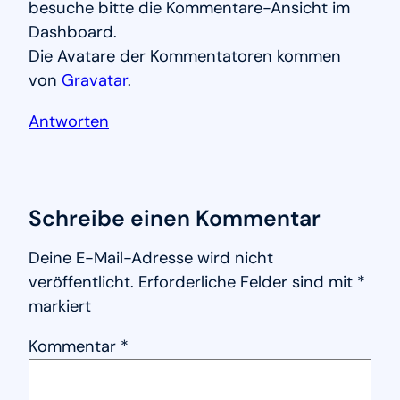
besuche bitte die Kommentare-Ansicht im
Dashboard.
Die Avatare der Kommentatoren kommen
von
Gravatar
.
Antworten
Schreibe einen Kommentar
Deine E-Mail-Adresse wird nicht
veröffentlicht.
Erforderliche Felder sind mit
*
markiert
Kommentar
*