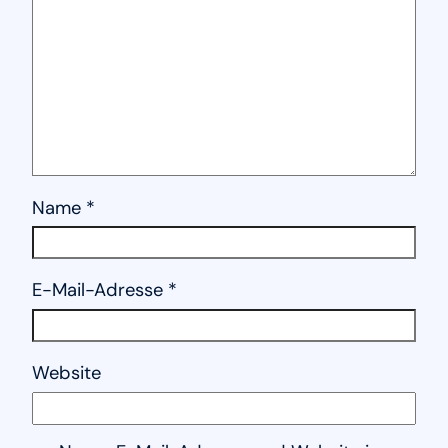
Name
*
E-Mail-Adresse
*
Website