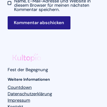
Name, E-Mail-Adresse und Website in
diesem Browser für meinen nächsten
Kommentar speichern.
Fest der Begegnung
Weitere Informationen
Countdown
Datenschutzerklärung
Impressum
Kontakt